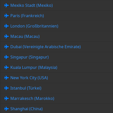
Mexiko Stadt (Mexiko)
Paris (Frankreich)
London (Großbritannien)
Macau (Macau)
Dubai (Vereinigte Arabische Emirate)
Singapur (Singapur)
Kuala Lumpur (Malaysia)
New York City (USA)
Istanbul (Türkei)
Marrakesch (Marokko)
Shanghai (China)