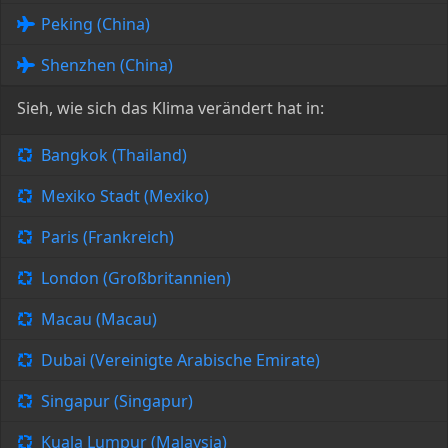
Peking (China)
Shenzhen (China)
Sieh, wie sich das Klima verändert hat in:
Bangkok (Thailand)
Mexiko Stadt (Mexiko)
Paris (Frankreich)
London (Großbritannien)
Macau (Macau)
Dubai (Vereinigte Arabische Emirate)
Singapur (Singapur)
Kuala Lumpur (Malaysia)