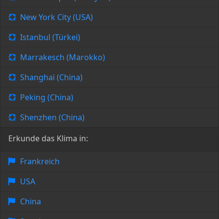
New York City (USA)
Istanbul (Türkei)
Marrakesch (Marokko)
Shanghai (China)
Peking (China)
Shenzhen (China)
Erkunde das Klima in:
Frankreich
USA
China