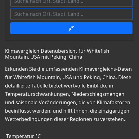
Klimavergleich Datenübersicht für Whitefish
Mountain, USA mit Peking, China
Erkunden Sie die umfassenden Klimavergleichs-Daten
für Whitefish Mountain, USA und Peking, China. Diese
detaillierte Tabelle bietet wertvolle Einblicke in
Temperaturschwankungen, Niederschlagsmengen
und saisonale Veränderungen, die von Klimafaktoren
beeinflusst werden, und hilft Ihnen, die einzigartigen
Wetterbedingungen dieser Regionen zu verstehen.
Temperatur °C