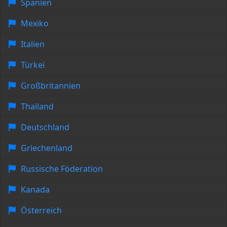
Spanien
Mexiko
Italien
Türkei
Großbritannien
Thailand
Deutschland
Griechenland
Russische Föderation
Kanada
Österreich