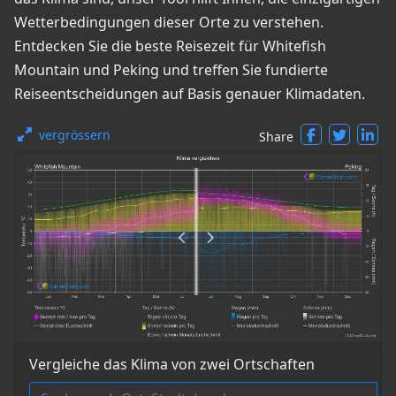
Wetterbedingungen dieser Orte zu verstehen.
Entdecken Sie die beste Reisezeit für Whitefish
Mountain und Peking und treffen Sie fundierte
Reiseentscheidungen auf Basis genauer Klimadaten.
vergrössern
Share
Vergleiche das Klima von zwei Ortschaften