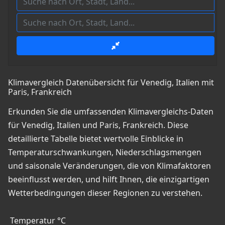
Klimavergleich Datenübersicht für Venedig, Italien mit
Paris, Frankreich
Erkunden Sie die umfassenden Klimavergleichs-Daten
für Venedig, Italien und Paris, Frankreich. Diese
detaillierte Tabelle bietet wertvolle Einblicke in
Temperaturschwankungen, Niederschlagsmengen
und saisonale Veränderungen, die von Klimafaktoren
beeinflusst werden, und hilft Ihnen, die einzigartigen
Wetterbedingungen dieser Regionen zu verstehen.
Temperatur °C