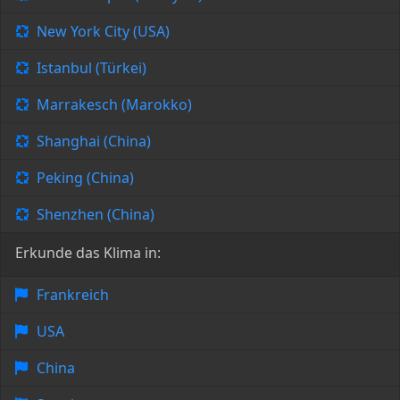
New York City (USA)
Istanbul (Türkei)
Marrakesch (Marokko)
Shanghai (China)
Peking (China)
Shenzhen (China)
Erkunde das Klima in:
Frankreich
USA
China