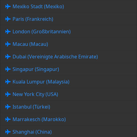
Mexiko Stadt (Mexiko)
Paris (Frankreich)
London (Großbritannien)
Macau (Macau)
Dubai (Vereinigte Arabische Emirate)
Singapur (Singapur)
Kuala Lumpur (Malaysia)
New York City (USA)
Istanbul (Türkei)
Marrakesch (Marokko)
Shanghai (China)