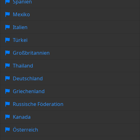
Spanien
Mexiko
Italien
Türkei
Großbritannien
Thailand
Deutschland
Griechenland
Russische Föderation
Kanada
Österreich