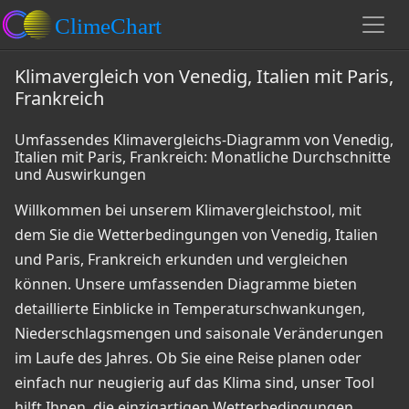
Klimavergleich von Venedig, Italien mit Paris,
Frankreich
Umfassendes Klimavergleichs-Diagramm von Venedig,
Italien mit Paris, Frankreich: Monatliche Durchschnitte
und Auswirkungen
Willkommen bei unserem Klimavergleichstool, mit
dem Sie die Wetterbedingungen von Venedig, Italien
und Paris, Frankreich erkunden und vergleichen
können. Unsere umfassenden Diagramme bieten
detaillierte Einblicke in Temperaturschwankungen,
Niederschlagsmengen und saisonale Veränderungen
im Laufe des Jahres. Ob Sie eine Reise planen oder
einfach nur neugierig auf das Klima sind, unser Tool
hilft Ihnen, die einzigartigen Wetterbedingungen