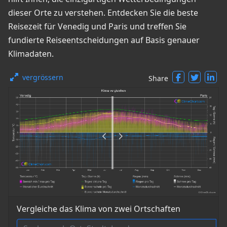
dieser Orte zu verstehen. Entdecken Sie die beste
Reisezeit für Venedig und Paris und treffen Sie
fundierte Reiseentscheidungen auf Basis genauer
Klimadaten.
vergrössern
Share
Vergleiche das Klima von zwei Ortschaften