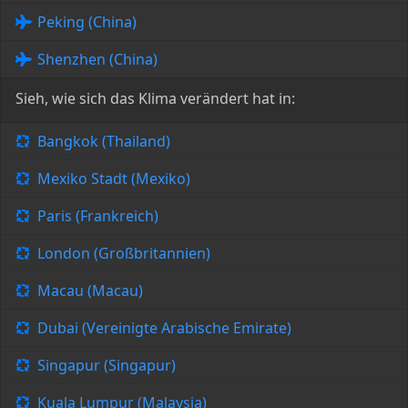
Peking (China)
Shenzhen (China)
Sieh, wie sich das Klima verändert hat in:
Bangkok (Thailand)
Mexiko Stadt (Mexiko)
Paris (Frankreich)
London (Großbritannien)
Macau (Macau)
Dubai (Vereinigte Arabische Emirate)
Singapur (Singapur)
Kuala Lumpur (Malaysia)