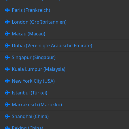
Paris (Frankreich)
London (Großbritannien)
Macau (Macau)
Dubai (Vereinigte Arabische Emirate)
Singapur (Singapur)
Kuala Lumpur (Malaysia)
New York City (USA)
Istanbul (Türkei)
Marrakesch (Marokko)
Shanghai (China)
Peking (China)