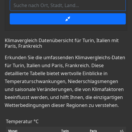
Klimavergleich Datenübersicht für Turin, Italien mit
Paris, Frankreich
Erkunden Sie die umfassenden Klimavergleichs-Daten
für Turin, Italien und Paris, Frankreich. Diese
detaillierte Tabelle bietet wertvolle Einblicke in
Temperaturschwankungen, Niederschlagsmengen
und saisonale Veränderungen, die von Klimafaktoren
beeinflusst werden, und hilft Ihnen, die einzigartigen
Wetterbedingungen dieser Regionen zu verstehen.
Temperatur °C
Monat
Turin
Paris
+/-