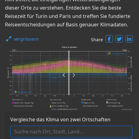
dieser Orte zu verstehen. Entdecken Sie die beste
Reisezeit für Turin und Paris und treffen Sie fundierte
Reiseentscheidungen auf Basis genauer Klimadaten.
vergrössern
Share
Vergleiche das Klima von zwei Ortschaften