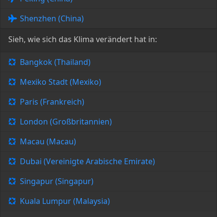
Shenzhen (China)
Sieh, wie sich das Klima verändert hat in:
Bangkok (Thailand)
Mexiko Stadt (Mexiko)
Paris (Frankreich)
London (Großbritannien)
Macau (Macau)
Dubai (Vereinigte Arabische Emirate)
Singapur (Singapur)
Kuala Lumpur (Malaysia)