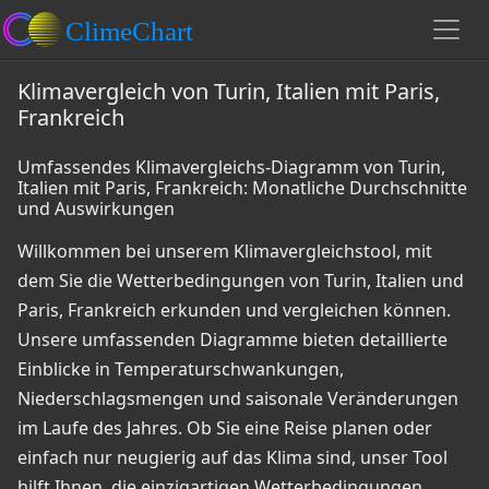
Klimavergleich von Turin, Italien mit Paris,
Frankreich
Umfassendes Klimavergleichs-Diagramm von Turin,
Italien mit Paris, Frankreich: Monatliche Durchschnitte
und Auswirkungen
Willkommen bei unserem Klimavergleichstool, mit
dem Sie die Wetterbedingungen von Turin, Italien und
Paris, Frankreich erkunden und vergleichen können.
Unsere umfassenden Diagramme bieten detaillierte
Einblicke in Temperaturschwankungen,
Niederschlagsmengen und saisonale Veränderungen
im Laufe des Jahres. Ob Sie eine Reise planen oder
einfach nur neugierig auf das Klima sind, unser Tool
hilft Ihnen, die einzigartigen Wetterbedingungen