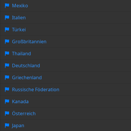
Mexiko
Italien
Türkei
Großbritannien
Thailand
Deutschland
Griechenland
Russische Föderation
Kanada
Österreich
Japan