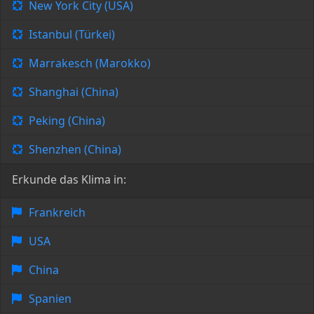
New York City (USA)
Istanbul (Türkei)
Marrakesch (Marokko)
Shanghai (China)
Peking (China)
Shenzhen (China)
Erkunde das Klima in:
Frankreich
USA
China
Spanien