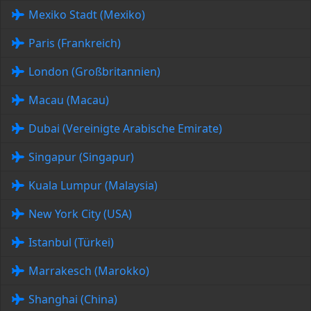
Mexiko Stadt (Mexiko)
Paris (Frankreich)
London (Großbritannien)
Macau (Macau)
Dubai (Vereinigte Arabische Emirate)
Singapur (Singapur)
Kuala Lumpur (Malaysia)
New York City (USA)
Istanbul (Türkei)
Marrakesch (Marokko)
Shanghai (China)