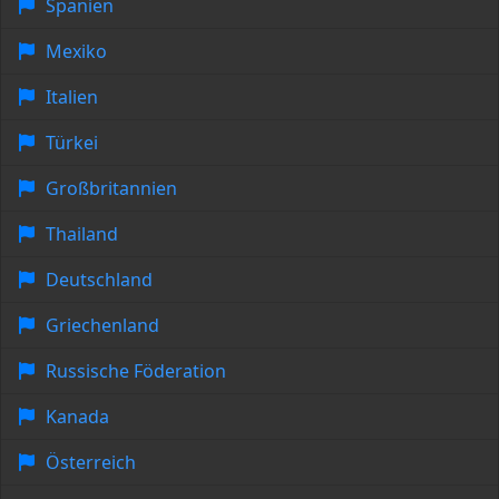
Spanien
Mexiko
Italien
Türkei
Großbritannien
Thailand
Deutschland
Griechenland
Russische Föderation
Kanada
Österreich