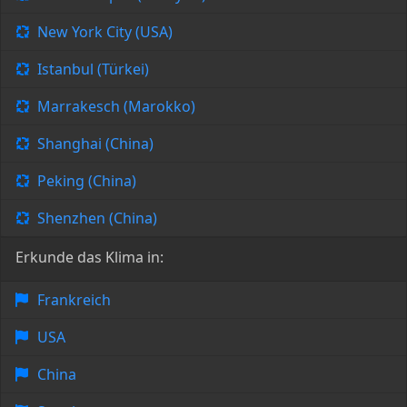
New York City (USA)
Istanbul (Türkei)
Marrakesch (Marokko)
Shanghai (China)
Peking (China)
Shenzhen (China)
Erkunde das Klima in:
Frankreich
USA
China