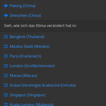
Peking (China)
Shenzhen (China)
Sieh, wie sich das Klima verändert hat in:
Bangkok (Thailand)
Mexiko Stadt (Mexiko)
Paris (Frankreich)
London (Großbritannien)
Macau (Macau)
Dubai (Vereinigte Arabische Emirate)
Singapur (Singapur)
Kuala Lumpur (Malaysia)