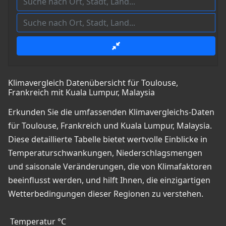
Klimavergleich Datenübersicht für Toulouse,
Frankreich mit Kuala Lumpur, Malaysia
Erkunden Sie die umfassenden Klimavergleichs-Daten
für Toulouse, Frankreich und Kuala Lumpur, Malaysia.
Diese detaillierte Tabelle bietet wertvolle Einblicke in
Temperaturschwankungen, Niederschlagsmengen
und saisonale Veränderungen, die von Klimafaktoren
beeinflusst werden, und hilft Ihnen, die einzigartigen
Wetterbedingungen dieser Regionen zu verstehen.
Temperatur °C