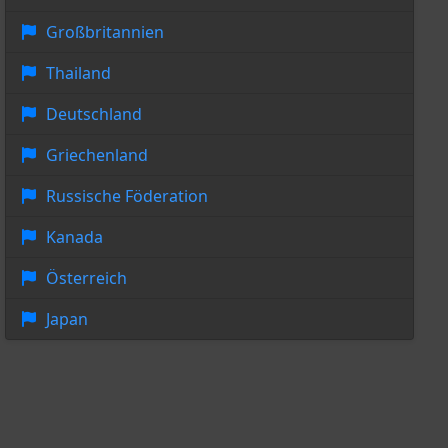
Großbritannien
Thailand
Deutschland
Griechenland
Russische Föderation
Kanada
Österreich
Japan