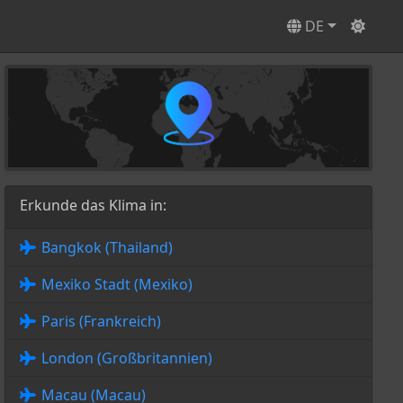
DE
Erkunde das Klima in:
Bangkok (Thailand)
Mexiko Stadt (Mexiko)
Paris (Frankreich)
London (Großbritannien)
Macau (Macau)