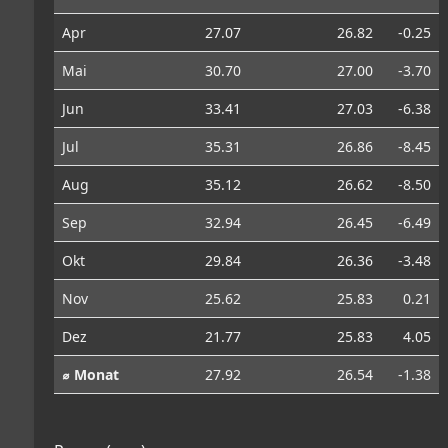
Apr
27.07
26.82
-0.25
Mai
30.70
27.00
-3.70
Jun
33.41
27.03
-6.38
Jul
35.31
26.86
-8.45
Aug
35.12
26.62
-8.50
Sep
32.94
26.45
-6.49
Okt
29.84
26.36
-3.48
Nov
25.62
25.83
0.21
Dez
21.77
25.83
4.05
⌀ Monat
27.92
26.54
-1.38