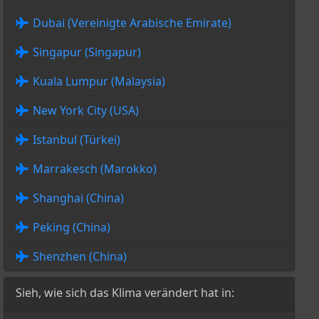
Dubai (Vereinigte Arabische Emirate)
Singapur (Singapur)
Kuala Lumpur (Malaysia)
New York City (USA)
Istanbul (Türkei)
Marrakesch (Marokko)
Shanghai (China)
Peking (China)
Shenzhen (China)
Sieh, wie sich das Klima verändert hat in: