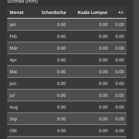
Schnee (mm)
Monat
Schardscha
Kuala Lumpur
+/-
Jan
0.00
0.00
0.00
Feb
0.00
0.00
0.00
Mär
0.00
0.00
0.00
Apr
0.00
0.00
0.00
Mai
0.00
0.00
0.00
Jun
0.00
0.00
0.00
Jul
0.00
0.00
0.00
Aug
0.00
0.00
0.00
Sep
0.00
0.00
0.00
Okt
0.00
0.00
0.00