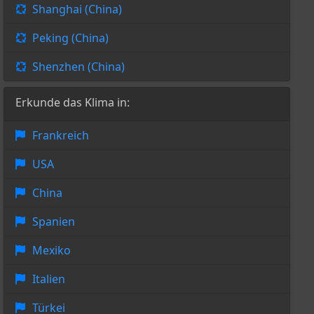
Shanghai (China)
Peking (China)
Shenzhen (China)
Erkunde das Klima in:
Frankreich
USA
China
Spanien
Mexiko
Italien
Türkei