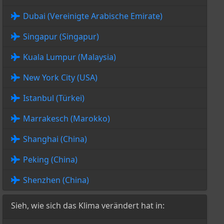
Dubai (Vereinigte Arabische Emirate)
Singapur (Singapur)
Kuala Lumpur (Malaysia)
New York City (USA)
Istanbul (Türkei)
Marrakesch (Marokko)
Shanghai (China)
Peking (China)
Shenzhen (China)
Sieh, wie sich das Klima verändert hat in: