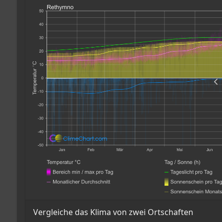
Vergleiche das Klima von zwei Ortschaften