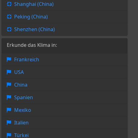
Shanghai (China)
Peking (China)
Shenzhen (China)
Erkunde das Klima in:
Frankreich
USA
China
Spanien
Mexiko
Italien
Türkei