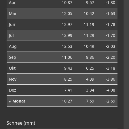
Apr
10.87
9.57
-1.30
Mai
12.05
10.42
-1.63
Jun
12.97
11.19
-1.78
Jul
12.99
11.29
-1.70
Aug
12.53
10.49
-2.03
Sep
11.06
8.86
-2.20
Okt
9.43
6.25
-3.18
Nov
8.25
4.39
-3.86
Dez
7.41
3.34
-4.08
⌀ Monat
10.27
7.59
-2.69
Schnee (mm)