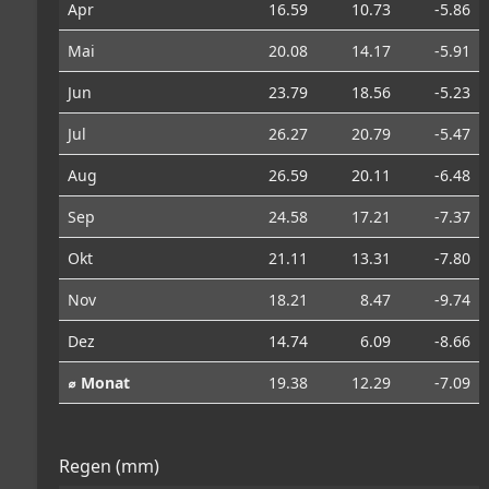
Apr
16.59
10.73
-5.86
Mai
20.08
14.17
-5.91
Jun
23.79
18.56
-5.23
Jul
26.27
20.79
-5.47
Aug
26.59
20.11
-6.48
Sep
24.58
17.21
-7.37
Okt
21.11
13.31
-7.80
Nov
18.21
8.47
-9.74
Dez
14.74
6.09
-8.66
⌀ Monat
19.38
12.29
-7.09
Regen (mm)