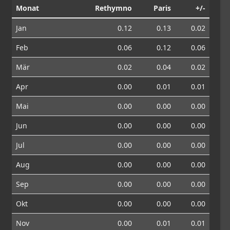
Monat
Rethymno
Paris
+/-
Jan
0.12
0.13
0.02
Feb
0.06
0.12
0.06
Mär
0.02
0.04
0.02
Apr
0.00
0.01
0.01
Mai
0.00
0.00
0.00
Jun
0.00
0.00
0.00
Jul
0.00
0.00
0.00
Aug
0.00
0.00
0.00
Sep
0.00
0.00
0.00
Okt
0.00
0.00
0.00
Nov
0.00
0.01
0.01