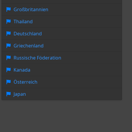
Großbritannien
Thailand
Deutschland
Griechenland
Russische Föderation
Kanada
Österreich
Japan