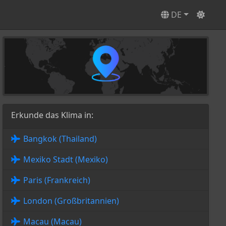
DE
Erkunde das Klima in:
Bangkok (Thailand)
Mexiko Stadt (Mexiko)
Paris (Frankreich)
London (Großbritannien)
Macau (Macau)