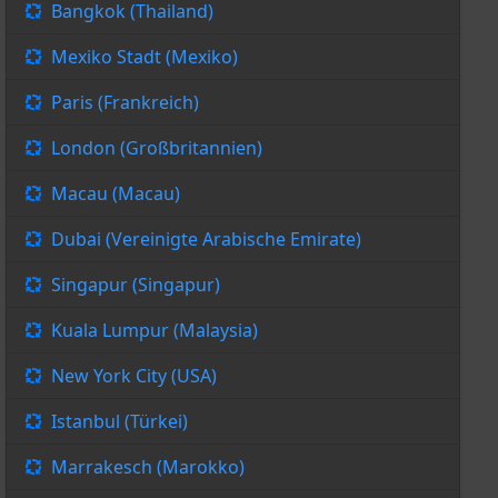
Bangkok (Thailand)
Mexiko Stadt (Mexiko)
Paris (Frankreich)
London (Großbritannien)
Macau (Macau)
Dubai (Vereinigte Arabische Emirate)
Singapur (Singapur)
Kuala Lumpur (Malaysia)
New York City (USA)
Istanbul (Türkei)
Marrakesch (Marokko)