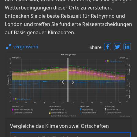
Wetterbedingungen dieser Orte zu verstehen.
Entdecken Sie die beste Reisezeit für Rethymno und
London und treffen Sie fundierte Reiseentscheidungen
auf Basis genauer Klimadaten.
vergrössern
Share
Vergleiche das Klima von zwei Ortschaften