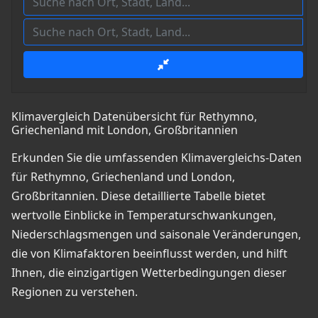
Klimavergleich Datenübersicht für Rethymno,
Griechenland mit London, Großbritannien
Erkunden Sie die umfassenden Klimavergleichs-Daten
für Rethymno, Griechenland und London,
Großbritannien. Diese detaillierte Tabelle bietet
wertvolle Einblicke in Temperaturschwankungen,
Niederschlagsmengen und saisonale Veränderungen,
die von Klimafaktoren beeinflusst werden, und hilft
Ihnen, die einzigartigen Wetterbedingungen dieser
Regionen zu verstehen.