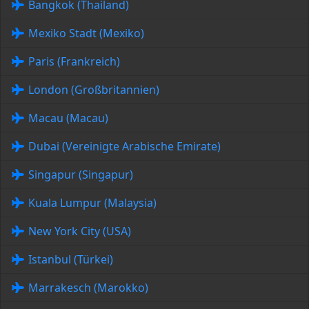
Bangkok (Thailand)
Mexiko Stadt (Mexiko)
Paris (Frankreich)
London (Großbritannien)
Macau (Macau)
Dubai (Vereinigte Arabische Emirate)
Singapur (Singapur)
Kuala Lumpur (Malaysia)
New York City (USA)
Istanbul (Türkei)
Marrakesch (Marokko)