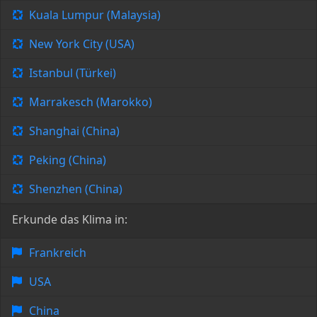
Kuala Lumpur (Malaysia)
New York City (USA)
Istanbul (Türkei)
Marrakesch (Marokko)
Shanghai (China)
Peking (China)
Shenzhen (China)
Erkunde das Klima in:
Frankreich
USA
China