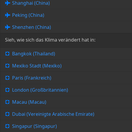
Shanghai (China)
Peking (China)
Shenzhen (China)
Sieh, wie sich das Klima verändert hat in:
Bangkok (Thailand)
Mexiko Stadt (Mexiko)
Paris (Frankreich)
London (Großbritannien)
Macau (Macau)
Dubai (Vereinigte Arabische Emirate)
Singapur (Singapur)