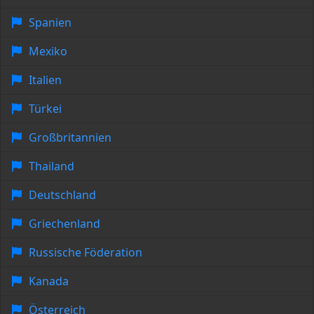
Spanien
Mexiko
Italien
Türkei
Großbritannien
Thailand
Deutschland
Griechenland
Russische Föderation
Kanada
Österreich