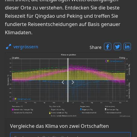
dieser Orte zu verstehen. Entdecken Sie die beste
Reisezeit für Qingdao und Peking und treffen Sie
fundierte Reiseentscheidungen auf Basis genauer
Klimadaten.
vergrössern
Share
Vergleiche das Klima von zwei Ortschaften