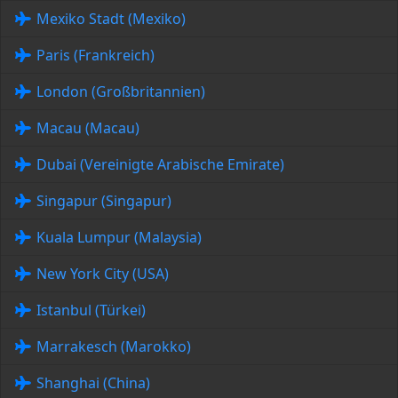
Mexiko Stadt (Mexiko)
Paris (Frankreich)
London (Großbritannien)
Macau (Macau)
Dubai (Vereinigte Arabische Emirate)
Singapur (Singapur)
Kuala Lumpur (Malaysia)
New York City (USA)
Istanbul (Türkei)
Marrakesch (Marokko)
Shanghai (China)