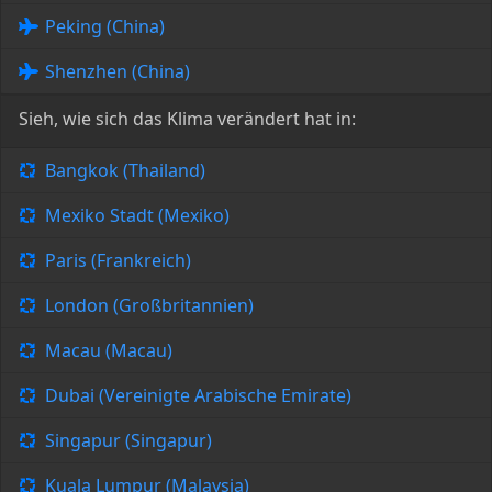
Peking (China)
Shenzhen (China)
Sieh, wie sich das Klima verändert hat in:
Bangkok (Thailand)
Mexiko Stadt (Mexiko)
Paris (Frankreich)
London (Großbritannien)
Macau (Macau)
Dubai (Vereinigte Arabische Emirate)
Singapur (Singapur)
Kuala Lumpur (Malaysia)