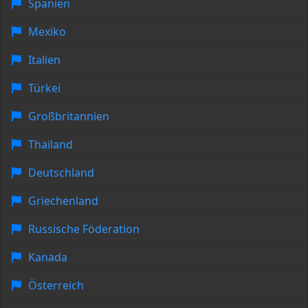
Spanien
Mexiko
Italien
Türkei
Großbritannien
Thailand
Deutschland
Griechenland
Russische Föderation
Kanada
Österreich