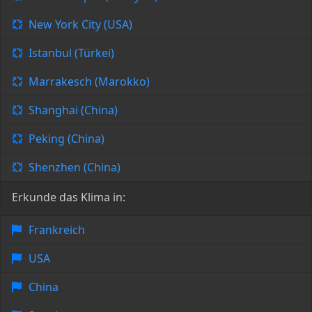
New York City (USA)
Istanbul (Türkei)
Marrakesch (Marokko)
Shanghai (China)
Peking (China)
Shenzhen (China)
Erkunde das Klima in:
Frankreich
USA
China