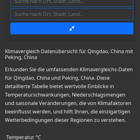
Klimavergleich Datenübersicht für Qingdao, China mit
Peking, China
Erkunden Sie die umfassenden Klimavergleichs-Daten
für Qingdao, China und Peking, China. Diese
detaillierte Tabelle bietet wertvolle Einblicke in
Temperaturschwankungen, Niederschlagsmengen
und saisonale Veränderungen, die von Klimafaktoren
beeinflusst werden, und hilft Ihnen, die einzigartigen
Wetterbedingungen dieser Regionen zu verstehen.
Temperatur °C