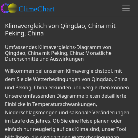
Klimavergleich von Qingdao, China mit
Peking, China
Umfassendes Klimavergleichs-Diagramm von
Qingdao, China mit Peking, China: Monatliche
Durchschnitte und Auswirkungen
Willkommen bei unserem Klimavergleichstool, mit
dem Sie die Wetterbedingungen von Qingdao, China
und Peking, China erkunden und vergleichen können.
Unsere umfassenden Diagramme bieten detaillierte
Einblicke in Temperaturschwankungen,
Niederschlagsmengen und saisonale Veränderungen
im Laufe des Jahres. Ob Sie eine Reise planen oder
einfach nur neugierig auf das Klima sind, unser Tool
hilft Ihnen, die einzigartigen Wetterbedingungen