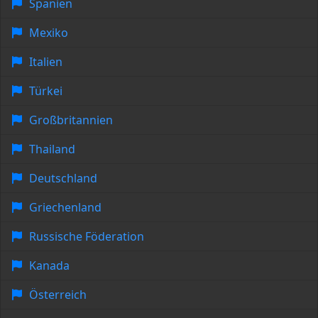
Spanien
Mexiko
Italien
Türkei
Großbritannien
Thailand
Deutschland
Griechenland
Russische Föderation
Kanada
Österreich