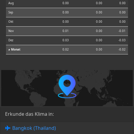
Aug
0.00
0.00
0.00
Sep
0.00
0.00
0.00
Okt
0.00
0.00
0.00
Nov
0.01
0.00
-0.01
Dez
0.03
0.00
-0.03
⌀ Monat
0.02
0.00
-0.02
Erkunde das Klima in:
Bangkok (Thailand)