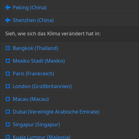
Peking (China)
Shenzhen (China)
Sieh, wie sich das Klima verändert hat in:
Bangkok (Thailand)
Mexiko Stadt (Mexiko)
Paris (Frankreich)
London (Großbritannien)
Macau (Macau)
Dubai (Vereinigte Arabische Emirate)
Singapur (Singapur)
Kuala Lumpur (Malaysia)