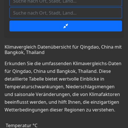
Klimavergleich Datenübersicht für Qingdao, China mit
Bangkok, Thailand
Erkunden Sie die umfassenden Klimavergleichs-Daten
für Qingdao, China und Bangkok, Thailand. Diese
detaillierte Tabelle bietet wertvolle Einblicke in
Temperaturschwankungen, Niederschlagsmengen
und saisonale Veränderungen, die von Klimafaktoren
beeinflusst werden, und hilft Ihnen, die einzigartigen
Wetterbedingungen dieser Regionen zu verstehen.
Temperatur °C