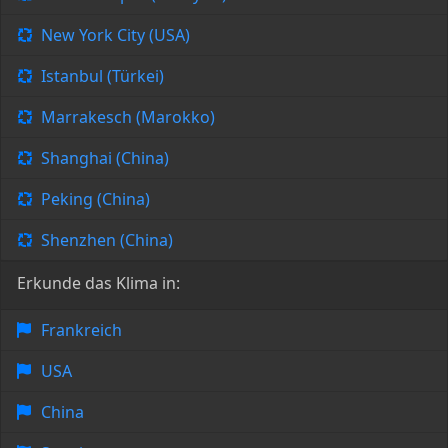
New York City (USA)
Istanbul (Türkei)
Marrakesch (Marokko)
Shanghai (China)
Peking (China)
Shenzhen (China)
Erkunde das Klima in:
Frankreich
USA
China