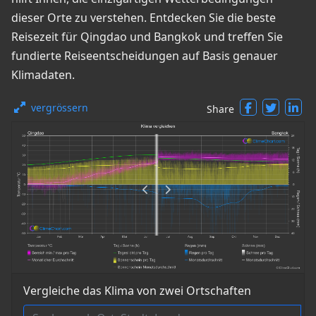
dieser Orte zu verstehen. Entdecken Sie die beste
Reisezeit für Qingdao und Bangkok und treffen Sie
fundierte Reiseentscheidungen auf Basis genauer
Klimadaten.
vergrössern
Share
Vergleiche das Klima von zwei Ortschaften