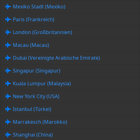
Mexiko Stadt (Mexiko)
Paris (Frankreich)
London (Großbritannien)
Macau (Macau)
Dubai (Vereinigte Arabische Emirate)
Singapur (Singapur)
Kuala Lumpur (Malaysia)
New York City (USA)
Istanbul (Türkei)
Marrakesch (Marokko)
Shanghai (China)