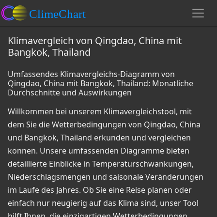
Klimavergleich von Qingdao, China mit
Bangkok, Thailand
Umfassendes Klimavergleichs-Diagramm von
Qingdao, China mit Bangkok, Thailand: Monatliche
Durchschnitte und Auswirkungen
Willkommen bei unserem Klimavergleichstool, mit
dem Sie die Wetterbedingungen von Qingdao, China
und Bangkok, Thailand erkunden und vergleichen
können. Unsere umfassenden Diagramme bieten
detaillierte Einblicke in Temperaturschwankungen,
Niederschlagsmengen und saisonale Veränderungen
im Laufe des Jahres. Ob Sie eine Reise planen oder
einfach nur neugierig auf das Klima sind, unser Tool
hilft Ihnen, die einzigartigen Wetterbedingungen