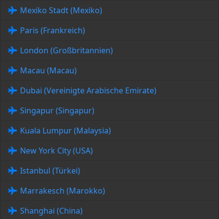
Mexiko Stadt (Mexiko)
Paris (Frankreich)
London (Großbritannien)
Macau (Macau)
Dubai (Vereinigte Arabische Emirate)
Singapur (Singapur)
Kuala Lumpur (Malaysia)
New York City (USA)
Istanbul (Türkei)
Marrakesch (Marokko)
Shanghai (China)