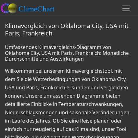
Klimavergleich von Oklahoma City, USA mit
Paris, Frankreich
Umfassendes Klimavergleichs-Diagramm von
Oklahoma City, USA mit Paris, Frankreich: Monatliche
Durchschnitte und Auswirkungen
Willkommen bei unserem Klimavergleichstool, mit
dem Sie die Wetterbedingungen von Oklahoma City,
USA und Paris, Frankreich erkunden und vergleichen
können. Unsere umfassenden Diagramme bieten
detaillierte Einblicke in Temperaturschwankungen,
Niederschlagsmengen und saisonale Veränderungen
im Laufe des Jahres. Ob Sie eine Reise planen oder
einfach nur neugierig auf das Klima sind, unser Tool
hilft Ihnen, die einzigartigen Wetterbedingungen