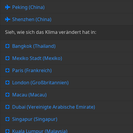
Peking (China)
Shenzhen (China)
Sieh, wie sich das Klima verändert hat in:
Bangkok (Thailand)
Mexiko Stadt (Mexiko)
Paris (Frankreich)
London (Großbritannien)
Macau (Macau)
Dubai (Vereinigte Arabische Emirate)
Singapur (Singapur)
Kuala Lumpur (Malaysia)