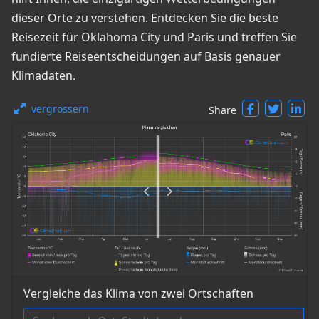
dieser Orte zu verstehen. Entdecken Sie die beste
Reisezeit für Oklahoma City und Paris und treffen Sie
fundierte Reiseentscheidungen auf Basis genauer
Klimadaten.
vergrössern
Share
Vergleiche das Klima von zwei Ortschaften