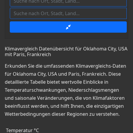
Klimavergleich Datenübersicht für Oklahoma City, USA
mit Paris, Frankreich
Erkunden Sie die umfassenden Klimavergleichs-Daten
für Oklahoma City, USA und Paris, Frankreich. Diese
detaillierte Tabelle bietet wertvolle Einblicke in
Temperaturschwankungen, Niederschlagsmengen
und saisonale Veränderungen, die von Klimafaktoren
beeinflusst werden, und hilft Ihnen, die einzigartigen
Wetterbedingungen dieser Regionen zu verstehen.
Temperatur °C