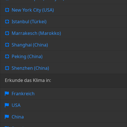
New York City (USA)
Istanbul (Türkei)
Marrakesch (Marokko)
Shanghai (China)
Peking (China)
Shenzhen (China)
Erkunde das Klima in:
Frankreich
USA
China