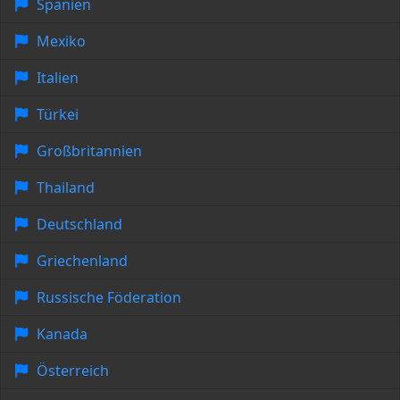
Spanien
Mexiko
Italien
Türkei
Großbritannien
Thailand
Deutschland
Griechenland
Russische Föderation
Kanada
Österreich