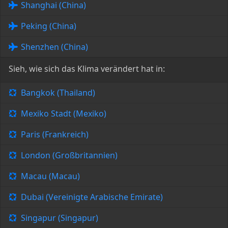
Shanghai (China)
Peking (China)
Shenzhen (China)
Sieh, wie sich das Klima verändert hat in:
Bangkok (Thailand)
Mexiko Stadt (Mexiko)
Paris (Frankreich)
London (Großbritannien)
Macau (Macau)
Dubai (Vereinigte Arabische Emirate)
Singapur (Singapur)