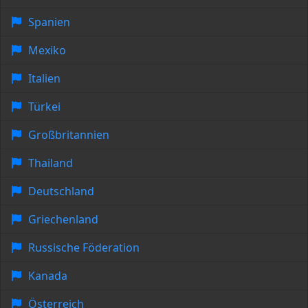
Spanien
Mexiko
Italien
Türkei
Großbritannien
Thailand
Deutschland
Griechenland
Russische Föderation
Kanada
Österreich