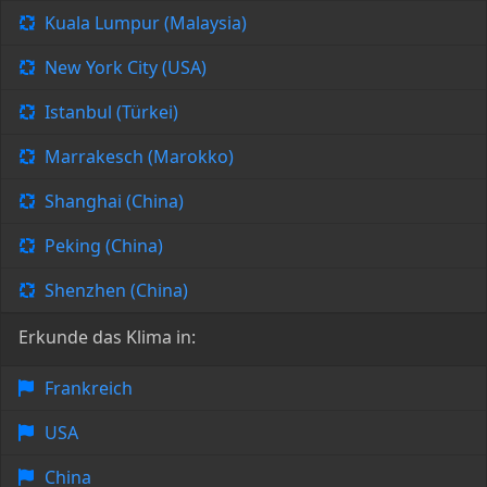
Kuala Lumpur (Malaysia)
New York City (USA)
Istanbul (Türkei)
Marrakesch (Marokko)
Shanghai (China)
Peking (China)
Shenzhen (China)
Erkunde das Klima in:
Frankreich
USA
China