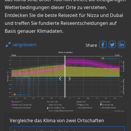
Wetterbedingungen dieser Orte zu verstehen.
Entdecken Sie die beste Reisezeit für Nizza und Dubai
und treffen Sie fundierte Reiseentscheidungen auf
Basis genauer Klimadaten.
vergrössern
Share
Vergleiche das Klima von zwei Ortschaften