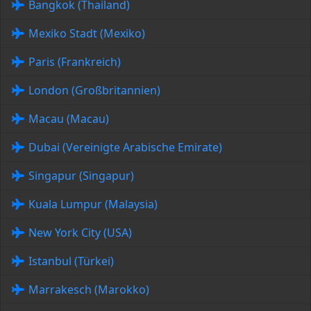
Bangkok (Thailand)
Mexiko Stadt (Mexiko)
Paris (Frankreich)
London (Großbritannien)
Macau (Macau)
Dubai (Vereinigte Arabische Emirate)
Singapur (Singapur)
Kuala Lumpur (Malaysia)
New York City (USA)
Istanbul (Türkei)
Marrakesch (Marokko)