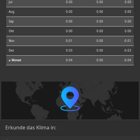
Jul
0.00
0.00
0.00
Aug
0.00
0.00
0.00
Sep
0.00
0.00
0.00
Okt
0.00
0.00
0.00
Nov
0.01
0.00
-0.01
Dez
0.03
0.00
-0.03
⌀ Monat
0.04
0.00
-0.04
Erkunde das Klima in: