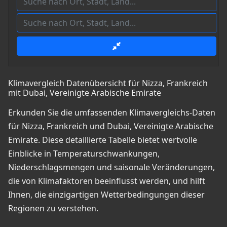
Klimavergleich Datenübersicht für Nizza, Frankreich
mit Dubai, Vereinigte Arabische Emirate
Erkunden Sie die umfassenden Klimavergleichs-Daten
für Nizza, Frankreich und Dubai, Vereinigte Arabische
Emirate. Diese detaillierte Tabelle bietet wertvolle
Einblicke in Temperaturschwankungen,
Niederschlagsmengen und saisonale Veränderungen,
die von Klimafaktoren beeinflusst werden, und hilft
Ihnen, die einzigartigen Wetterbedingungen dieser
Regionen zu verstehen.