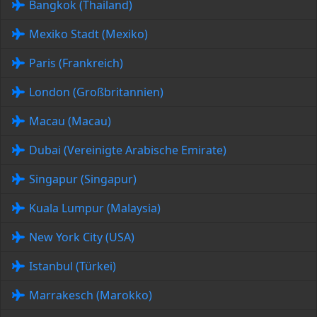
Bangkok (Thailand)
Mexiko Stadt (Mexiko)
Paris (Frankreich)
London (Großbritannien)
Macau (Macau)
Dubai (Vereinigte Arabische Emirate)
Singapur (Singapur)
Kuala Lumpur (Malaysia)
New York City (USA)
Istanbul (Türkei)
Marrakesch (Marokko)