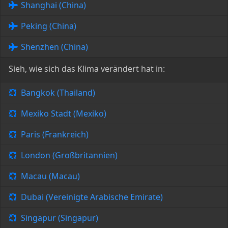
Shanghai (China)
Peking (China)
Shenzhen (China)
Sieh, wie sich das Klima verändert hat in:
Bangkok (Thailand)
Mexiko Stadt (Mexiko)
Paris (Frankreich)
London (Großbritannien)
Macau (Macau)
Dubai (Vereinigte Arabische Emirate)
Singapur (Singapur)