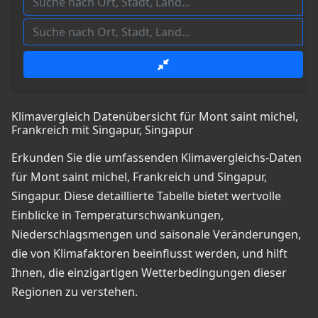
Klimavergleich Datenübersicht für Mont saint michel,
Frankreich mit Singapur, Singapur
Erkunden Sie die umfassenden Klimavergleichs-Daten
für Mont saint michel, Frankreich und Singapur,
Singapur. Diese detaillierte Tabelle bietet wertvolle
Einblicke in Temperaturschwankungen,
Niederschlagsmengen und saisonale Veränderungen,
die von Klimafaktoren beeinflusst werden, und hilft
Ihnen, die einzigartigen Wetterbedingungen dieser
Regionen zu verstehen.