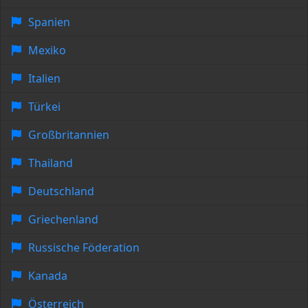
Spanien
Mexiko
Italien
Türkei
Großbritannien
Thailand
Deutschland
Griechenland
Russische Föderation
Kanada
Österreich