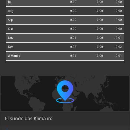
Jul
0.00
0.00
0.00
Aug
0.00
0.00
0.00
Sep
0.00
0.00
0.00
Okt
0.00
0.00
0.00
Nov
0.01
0.00
-0.01
Dez
0.02
0.00
-0.02
⌀ Monat
0.01
0.00
-0.01
Erkunde das Klima in: