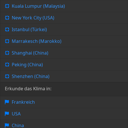
Kuala Lumpur (Malaysia)
New York City (USA)
Istanbul (Türkei)
Marrakesch (Marokko)
Shanghai (China)
Peking (China)
Shenzhen (China)
Erkunde das Klima in:
Frankreich
USA
China