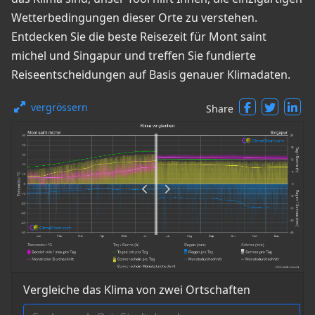
Wetterbedingungen dieser Orte zu verstehen.
Entdecken Sie die beste Reisezeit für Mont saint
michel und Singapur und treffen Sie fundierte
Reiseentscheidungen auf Basis genauer Klimadaten.
vergrössern
Share
Vergleiche das Klima von zwei Ortschaften