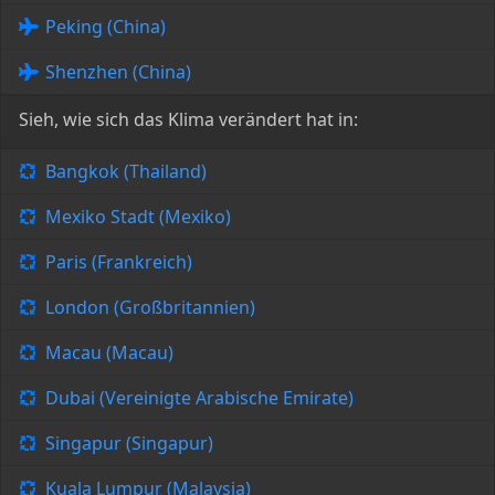
Peking (China)
Shenzhen (China)
Sieh, wie sich das Klima verändert hat in:
Bangkok (Thailand)
Mexiko Stadt (Mexiko)
Paris (Frankreich)
London (Großbritannien)
Macau (Macau)
Dubai (Vereinigte Arabische Emirate)
Singapur (Singapur)
Kuala Lumpur (Malaysia)