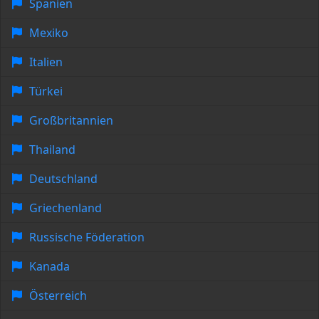
Spanien
Mexiko
Italien
Türkei
Großbritannien
Thailand
Deutschland
Griechenland
Russische Föderation
Kanada
Österreich