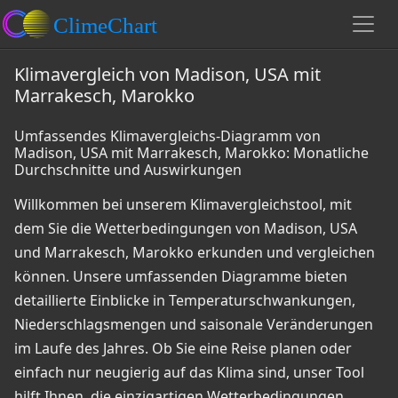
Klimavergleich von Madison, USA mit
Marrakesch, Marokko
Umfassendes Klimavergleichs-Diagramm von
Madison, USA mit Marrakesch, Marokko: Monatliche
Durchschnitte und Auswirkungen
Willkommen bei unserem Klimavergleichstool, mit
dem Sie die Wetterbedingungen von Madison, USA
und Marrakesch, Marokko erkunden und vergleichen
können. Unsere umfassenden Diagramme bieten
detaillierte Einblicke in Temperaturschwankungen,
Niederschlagsmengen und saisonale Veränderungen
im Laufe des Jahres. Ob Sie eine Reise planen oder
einfach nur neugierig auf das Klima sind, unser Tool
hilft Ihnen, die einzigartigen Wetterbedingungen