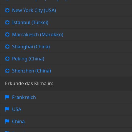
New York City (USA)
Istanbul (Türkei)
Marrakesch (Marokko)
Shanghai (China)
Peking (China)
Shenzhen (China)
Erkunde das Klima in:
Frankreich
USA
China