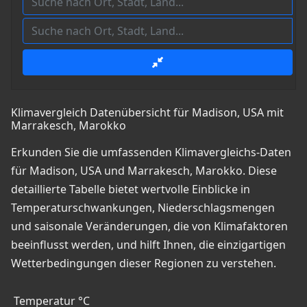
Klimavergleich Datenübersicht für Madison, USA mit
Marrakesch, Marokko
Erkunden Sie die umfassenden Klimavergleichs-Daten
für Madison, USA und Marrakesch, Marokko. Diese
detaillierte Tabelle bietet wertvolle Einblicke in
Temperaturschwankungen, Niederschlagsmengen
und saisonale Veränderungen, die von Klimafaktoren
beeinflusst werden, und hilft Ihnen, die einzigartigen
Wetterbedingungen dieser Regionen zu verstehen.
Temperatur °C