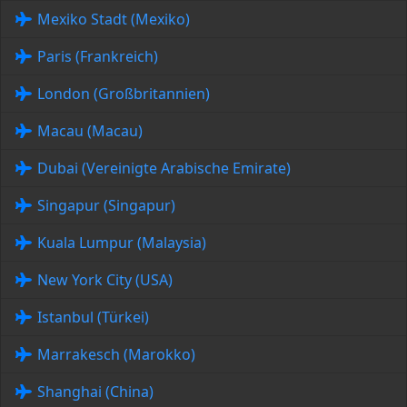
Mexiko Stadt (Mexiko)
Paris (Frankreich)
London (Großbritannien)
Macau (Macau)
Dubai (Vereinigte Arabische Emirate)
Singapur (Singapur)
Kuala Lumpur (Malaysia)
New York City (USA)
Istanbul (Türkei)
Marrakesch (Marokko)
Shanghai (China)