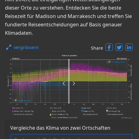
dieser Orte zu verstehen. Entdecken Sie die beste
Reisezeit für Madison und Marrakesch und treffen Sie
fundierte Reiseentscheidungen auf Basis genauer
Klimadaten.
vergrössern
Share
Vergleiche das Klima von zwei Ortschaften