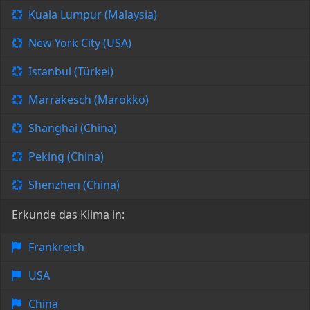
Kuala Lumpur (Malaysia)
New York City (USA)
Istanbul (Türkei)
Marrakesch (Marokko)
Shanghai (China)
Peking (China)
Shenzhen (China)
Erkunde das Klima in:
Frankreich
USA
China