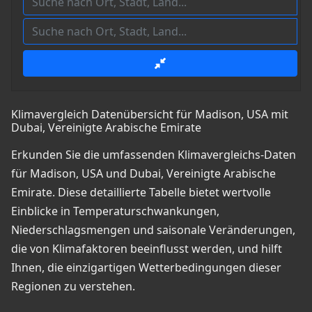
Klimavergleich Datenübersicht für Madison, USA mit
Dubai, Vereinigte Arabische Emirate
Erkunden Sie die umfassenden Klimavergleichs-Daten
für Madison, USA und Dubai, Vereinigte Arabische
Emirate. Diese detaillierte Tabelle bietet wertvolle
Einblicke in Temperaturschwankungen,
Niederschlagsmengen und saisonale Veränderungen,
die von Klimafaktoren beeinflusst werden, und hilft
Ihnen, die einzigartigen Wetterbedingungen dieser
Regionen zu verstehen.