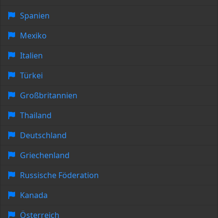
Spanien
Mexiko
Italien
Türkei
Großbritannien
Thailand
Deutschland
Griechenland
Russische Föderation
Kanada
Österreich