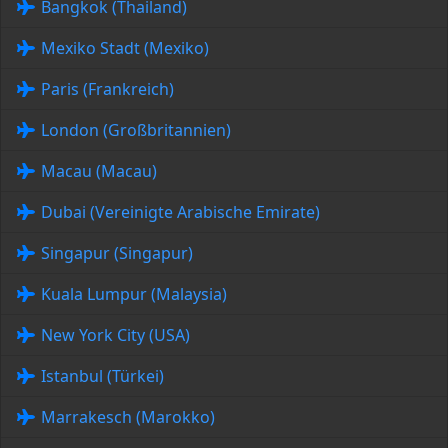
Bangkok (Thailand)
Mexiko Stadt (Mexiko)
Paris (Frankreich)
London (Großbritannien)
Macau (Macau)
Dubai (Vereinigte Arabische Emirate)
Singapur (Singapur)
Kuala Lumpur (Malaysia)
New York City (USA)
Istanbul (Türkei)
Marrakesch (Marokko)