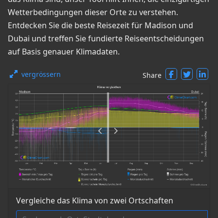
Wetterbedingungen dieser Orte zu verstehen.
Entdecken Sie die beste Reisezeit für Madison und
Dubai und treffen Sie fundierte Reiseentscheidungen
auf Basis genauer Klimadaten.
vergrössern
Share
Vergleiche das Klima von zwei Ortschaften