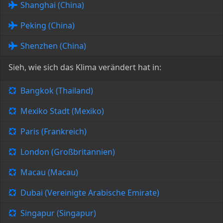
Shanghai (China)
Peking (China)
Shenzhen (China)
Sieh, wie sich das Klima verändert hat in:
Bangkok (Thailand)
Mexiko Stadt (Mexiko)
Paris (Frankreich)
London (Großbritannien)
Macau (Macau)
Dubai (Vereinigte Arabische Emirate)
Singapur (Singapur)