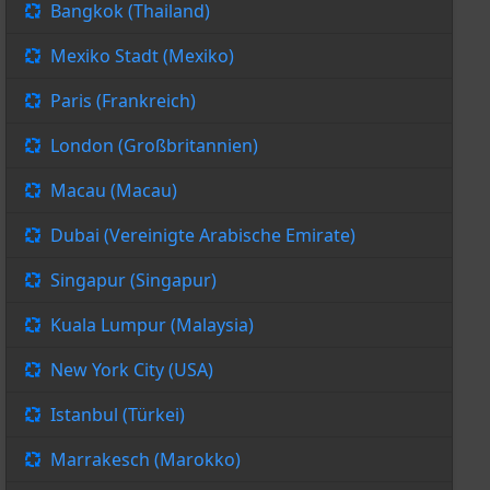
Bangkok (Thailand)
Mexiko Stadt (Mexiko)
Paris (Frankreich)
London (Großbritannien)
Macau (Macau)
Dubai (Vereinigte Arabische Emirate)
Singapur (Singapur)
Kuala Lumpur (Malaysia)
New York City (USA)
Istanbul (Türkei)
Marrakesch (Marokko)