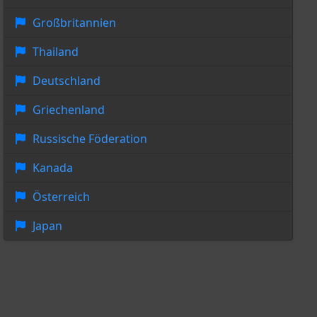
Großbritannien
Thailand
Deutschland
Griechenland
Russische Föderation
Kanada
Österreich
Japan