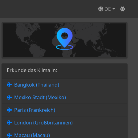
DE
Erkunde das Klima in:
Bangkok (Thailand)
Mexiko Stadt (Mexiko)
Paris (Frankreich)
London (Großbritannien)
Macau (Macau)