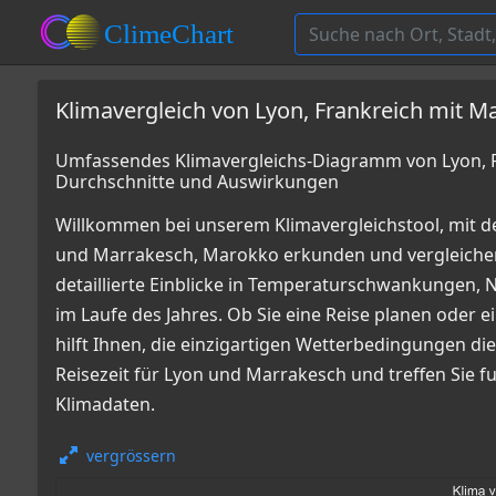
Klimavergleich von Lyon, Frankreich mit 
Umfassendes Klimavergleichs-Diagramm von Lyon, F
Durchschnitte und Auswirkungen
Willkommen bei unserem Klimavergleichstool, mit d
und Marrakesch, Marokko erkunden und vergleich
detaillierte Einblicke in Temperaturschwankungen
im Laufe des Jahres. Ob Sie eine Reise planen oder e
hilft Ihnen, die einzigartigen Wetterbedingungen die
Reisezeit für Lyon und Marrakesch und treffen Sie 
Klimadaten.
vergrössern