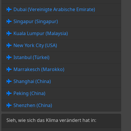
Dubai (Vereinigte Arabische Emirate)
Singapur (Singapur)
Kuala Lumpur (Malaysia)
New York City (USA)
Istanbul (Türkei)
Marrakesch (Marokko)
Shanghai (China)
Peking (China)
Shenzhen (China)
Sieh, wie sich das Klima verändert hat in: