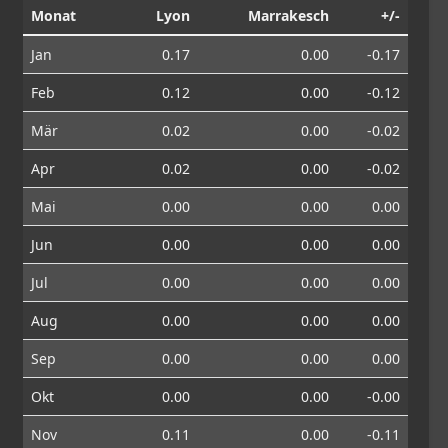
Monat
Lyon
Marrakesch
+/-
Jan
0.17
0.00
-0.17
Feb
0.12
0.00
-0.12
Mär
0.02
0.00
-0.02
Apr
0.02
0.00
-0.02
Mai
0.00
0.00
0.00
Jun
0.00
0.00
0.00
Jul
0.00
0.00
0.00
Aug
0.00
0.00
0.00
Sep
0.00
0.00
0.00
Okt
0.00
0.00
-0.00
Nov
0.11
0.00
-0.11