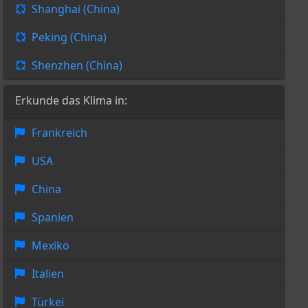
Shanghai (China)
Peking (China)
Shenzhen (China)
Erkunde das Klima in:
Frankreich
USA
China
Spanien
Mexiko
Italien
Türkei