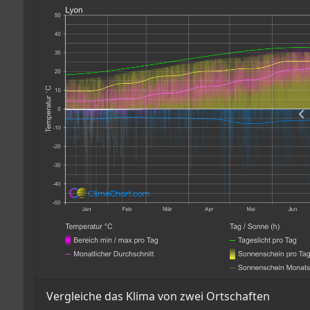
Vergleiche das Klima von zwei Ortschaften