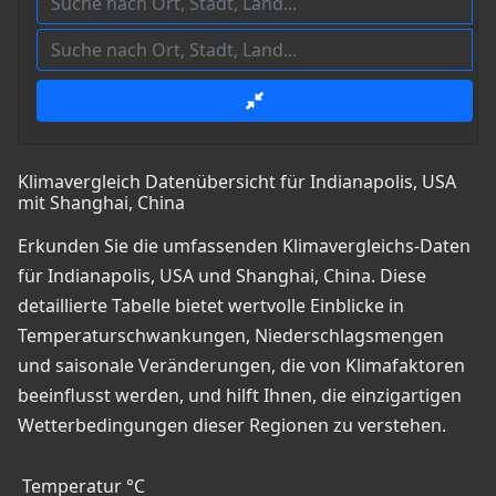
Klimavergleich Datenübersicht für Indianapolis, USA
mit Shanghai, China
Erkunden Sie die umfassenden Klimavergleichs-Daten
für Indianapolis, USA und Shanghai, China. Diese
detaillierte Tabelle bietet wertvolle Einblicke in
Temperaturschwankungen, Niederschlagsmengen
und saisonale Veränderungen, die von Klimafaktoren
beeinflusst werden, und hilft Ihnen, die einzigartigen
Wetterbedingungen dieser Regionen zu verstehen.
Temperatur °C