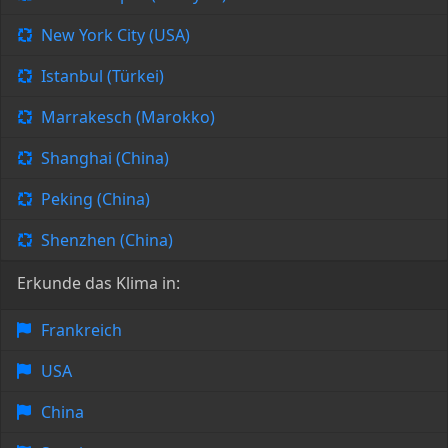
New York City (USA)
Istanbul (Türkei)
Marrakesch (Marokko)
Shanghai (China)
Peking (China)
Shenzhen (China)
Erkunde das Klima in:
Frankreich
USA
China