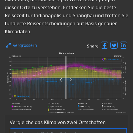
dieser Orte zu verstehen. Entdecken Sie die beste
Reisezeit für Indianapolis und Shanghai und treffen Sie
fundierte Reiseentscheidungen auf Basis genauer
Klimadaten.
vergrössern
Share
Vergleiche das Klima von zwei Ortschaften