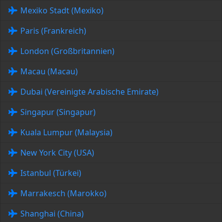
Mexiko Stadt (Mexiko)
Paris (Frankreich)
London (Großbritannien)
Macau (Macau)
Dubai (Vereinigte Arabische Emirate)
Singapur (Singapur)
Kuala Lumpur (Malaysia)
New York City (USA)
Istanbul (Türkei)
Marrakesch (Marokko)
Shanghai (China)