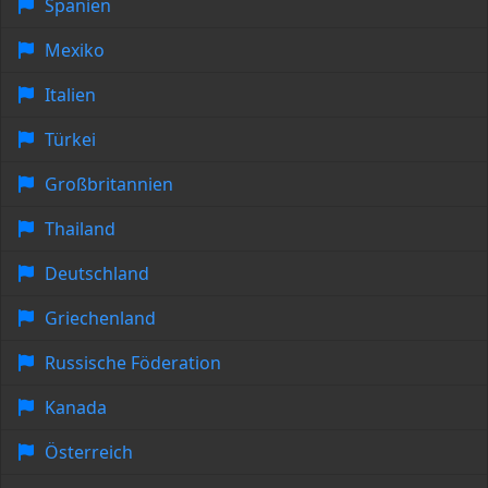
Spanien
Mexiko
Italien
Türkei
Großbritannien
Thailand
Deutschland
Griechenland
Russische Föderation
Kanada
Österreich