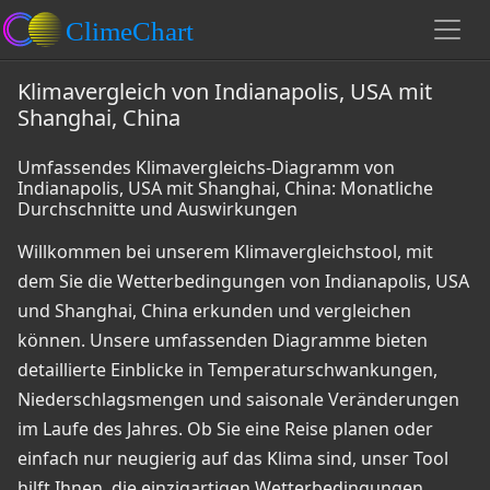
Klimavergleich von Indianapolis, USA mit
Shanghai, China
Umfassendes Klimavergleichs-Diagramm von
Indianapolis, USA mit Shanghai, China: Monatliche
Durchschnitte und Auswirkungen
Willkommen bei unserem Klimavergleichstool, mit
dem Sie die Wetterbedingungen von Indianapolis, USA
und Shanghai, China erkunden und vergleichen
können. Unsere umfassenden Diagramme bieten
detaillierte Einblicke in Temperaturschwankungen,
Niederschlagsmengen und saisonale Veränderungen
im Laufe des Jahres. Ob Sie eine Reise planen oder
einfach nur neugierig auf das Klima sind, unser Tool
hilft Ihnen, die einzigartigen Wetterbedingungen