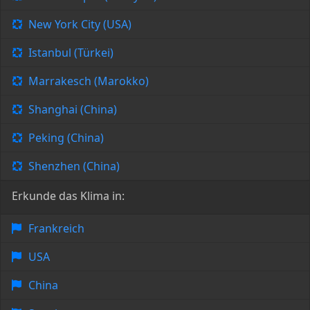
New York City (USA)
Istanbul (Türkei)
Marrakesch (Marokko)
Shanghai (China)
Peking (China)
Shenzhen (China)
Erkunde das Klima in:
Frankreich
USA
China