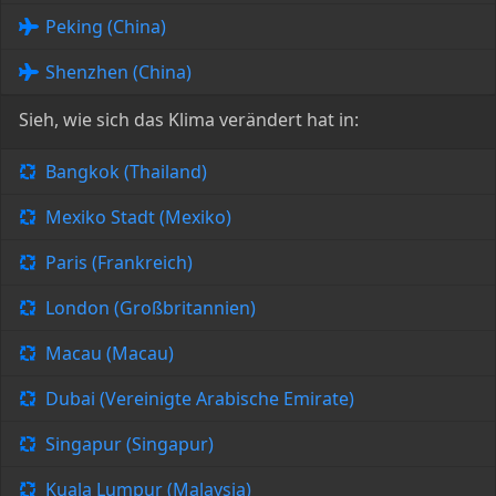
Peking (China)
Shenzhen (China)
Sieh, wie sich das Klima verändert hat in:
Bangkok (Thailand)
Mexiko Stadt (Mexiko)
Paris (Frankreich)
London (Großbritannien)
Macau (Macau)
Dubai (Vereinigte Arabische Emirate)
Singapur (Singapur)
Kuala Lumpur (Malaysia)