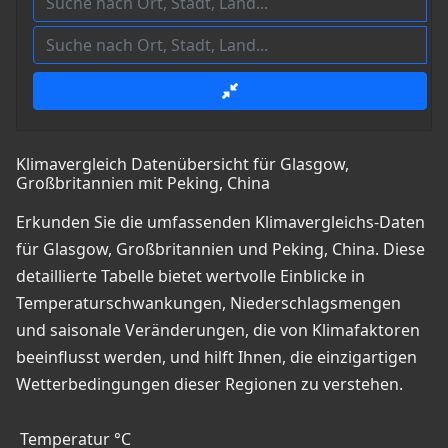
Klimavergleich Datenübersicht für Glasgow,
Großbritannien mit Peking, China
Erkunden Sie die umfassenden Klimavergleichs-Daten
für Glasgow, Großbritannien und Peking, China. Diese
detaillierte Tabelle bietet wertvolle Einblicke in
Temperaturschwankungen, Niederschlagsmengen
und saisonale Veränderungen, die von Klimafaktoren
beeinflusst werden, und hilft Ihnen, die einzigartigen
Wetterbedingungen dieser Regionen zu verstehen.
Temperatur °C