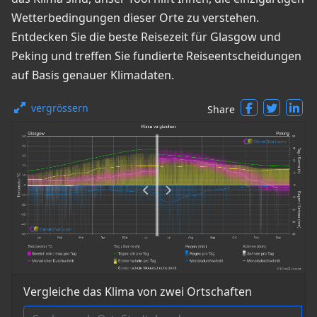
Wetterbedingungen dieser Orte zu verstehen.
Entdecken Sie die beste Reisezeit für Glasgow und
Peking und treffen Sie fundierte Reiseentscheidungen
auf Basis genauer Klimadaten.
vergrössern
Share
Vergleiche das Klima von zwei Ortschaften