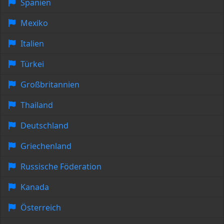
Spanien
Mexiko
Italien
Türkei
Großbritannien
Thailand
Deutschland
Griechenland
Russische Föderation
Kanada
Österreich