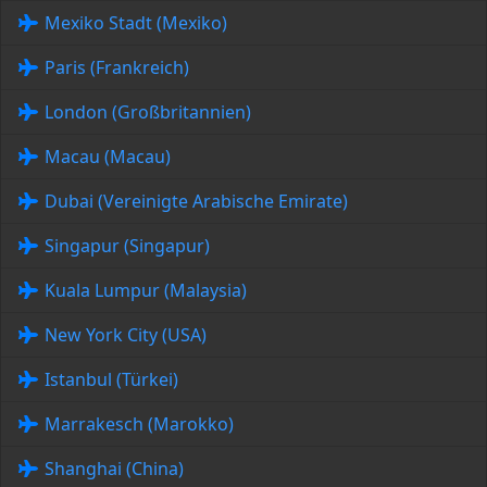
Mexiko Stadt (Mexiko)
Paris (Frankreich)
London (Großbritannien)
Macau (Macau)
Dubai (Vereinigte Arabische Emirate)
Singapur (Singapur)
Kuala Lumpur (Malaysia)
New York City (USA)
Istanbul (Türkei)
Marrakesch (Marokko)
Shanghai (China)