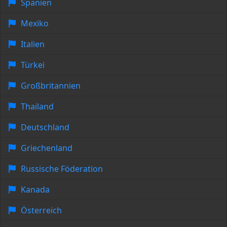
Spanien
Mexiko
Italien
Türkei
Großbritannien
Thailand
Deutschland
Griechenland
Russische Föderation
Kanada
Österreich