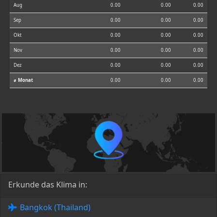
Aug
0.00
0.00
0.00
Sep
0.00
0.00
0.00
Okt
0.00
0.00
0.00
Nov
0.00
0.00
0.00
Dez
0.00
0.00
0.00
⌀ Monat
0.00
0.00
0.00
Erkunde das Klima in:
Bangkok (Thailand)