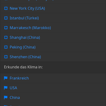
New York City (USA)
Istanbul (Türkei)
Marrakesch (Marokko)
Shanghai (China)
Peking (China)
Shenzhen (China)
Erkunde das Klima in:
Frankreich
USA
China