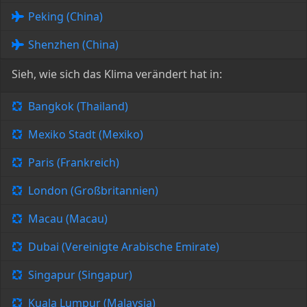
Peking (China)
Shenzhen (China)
Sieh, wie sich das Klima verändert hat in:
Bangkok (Thailand)
Mexiko Stadt (Mexiko)
Paris (Frankreich)
London (Großbritannien)
Macau (Macau)
Dubai (Vereinigte Arabische Emirate)
Singapur (Singapur)
Kuala Lumpur (Malaysia)