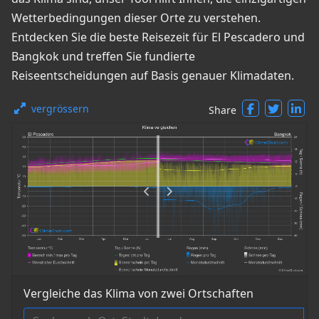
Wetterbedingungen dieser Orte zu verstehen.
Entdecken Sie die beste Reisezeit für El Pescadero und
Bangkok und treffen Sie fundierte
Reiseentscheidungen auf Basis genauer Klimadaten.
vergrössern
Share
Vergleiche das Klima von zwei Ortschaften