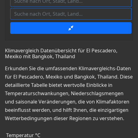
Klimavergleich Datenübersicht für El Pescadero,
Mexiko mit Bangkok, Thailand
Erkunden Sie die umfassenden Klimavergleichs-Daten
für El Pescadero, Mexiko und Bangkok, Thailand. Diese
detaillierte Tabelle bietet wertvolle Einblicke in
Temperaturschwankungen, Niederschlagsmengen
und saisonale Veränderungen, die von Klimafaktoren
beeinflusst werden, und hilft Ihnen, die einzigartigen
Wetterbedingungen dieser Regionen zu verstehen.
Temperatur °C