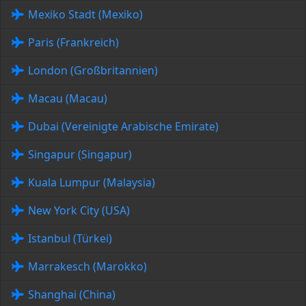
Mexiko Stadt (Mexiko)
Paris (Frankreich)
London (Großbritannien)
Macau (Macau)
Dubai (Vereinigte Arabische Emirate)
Singapur (Singapur)
Kuala Lumpur (Malaysia)
New York City (USA)
Istanbul (Türkei)
Marrakesch (Marokko)
Shanghai (China)