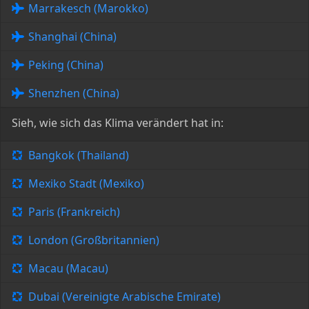
Marrakesch (Marokko)
Shanghai (China)
Peking (China)
Shenzhen (China)
Sieh, wie sich das Klima verändert hat in:
Bangkok (Thailand)
Mexiko Stadt (Mexiko)
Paris (Frankreich)
London (Großbritannien)
Macau (Macau)
Dubai (Vereinigte Arabische Emirate)