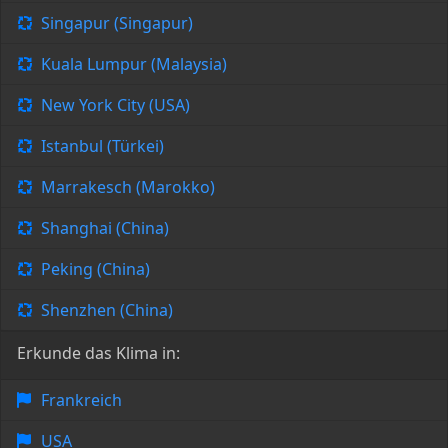
Singapur (Singapur)
Kuala Lumpur (Malaysia)
New York City (USA)
Istanbul (Türkei)
Marrakesch (Marokko)
Shanghai (China)
Peking (China)
Shenzhen (China)
Erkunde das Klima in:
Frankreich
USA