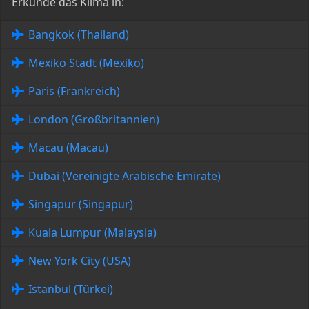
Erkunde das Klima in:
Bangkok (Thailand)
Mexiko Stadt (Mexiko)
Paris (Frankreich)
London (Großbritannien)
Macau (Macau)
Dubai (Vereinigte Arabische Emirate)
Singapur (Singapur)
Kuala Lumpur (Malaysia)
New York City (USA)
Istanbul (Türkei)