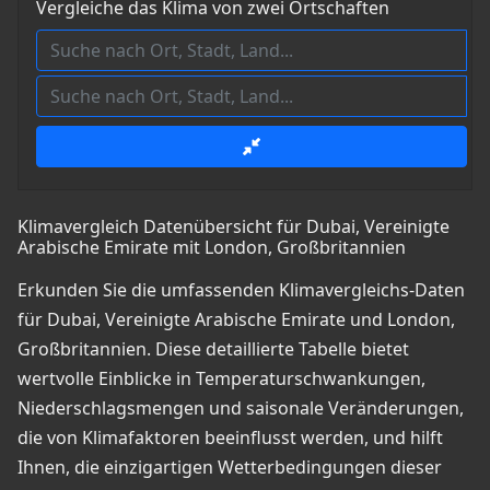
Vergleiche das Klima von zwei Ortschaften
Klimavergleich Datenübersicht für Dubai, Vereinigte
Arabische Emirate mit London, Großbritannien
Erkunden Sie die umfassenden Klimavergleichs-Daten
für Dubai, Vereinigte Arabische Emirate und London,
Großbritannien. Diese detaillierte Tabelle bietet
wertvolle Einblicke in Temperaturschwankungen,
Niederschlagsmengen und saisonale Veränderungen,
die von Klimafaktoren beeinflusst werden, und hilft
Ihnen, die einzigartigen Wetterbedingungen dieser