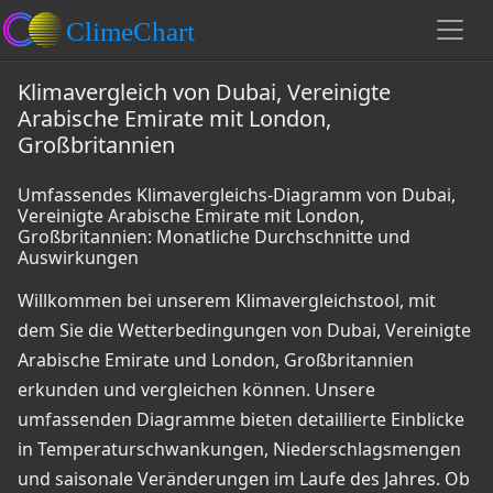
Klimavergleich von Dubai, Vereinigte
Arabische Emirate mit London,
Großbritannien
Umfassendes Klimavergleichs-Diagramm von Dubai,
Vereinigte Arabische Emirate mit London,
Großbritannien: Monatliche Durchschnitte und
Auswirkungen
Willkommen bei unserem Klimavergleichstool, mit
dem Sie die Wetterbedingungen von Dubai, Vereinigte
Arabische Emirate und London, Großbritannien
erkunden und vergleichen können. Unsere
umfassenden Diagramme bieten detaillierte Einblicke
in Temperaturschwankungen, Niederschlagsmengen
und saisonale Veränderungen im Laufe des Jahres. Ob