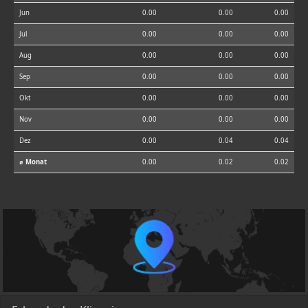
Jun
0.00
0.00
0.00
Jul
0.00
0.00
0.00
Aug
0.00
0.00
0.00
Sep
0.00
0.00
0.00
Okt
0.00
0.00
0.00
Nov
0.00
0.00
0.00
Dez
0.00
0.04
0.04
⌀ Monat
0.00
0.02
0.02