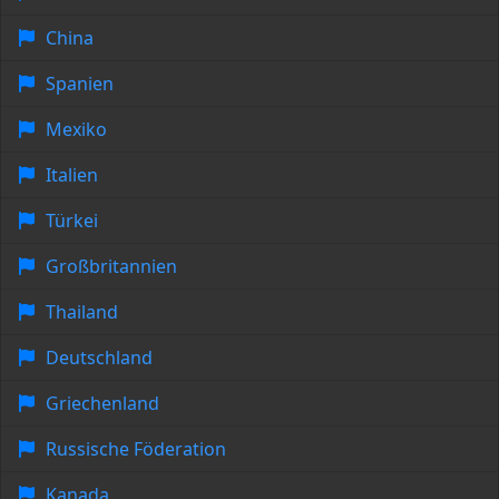
China
Spanien
Mexiko
Italien
Türkei
Großbritannien
Thailand
Deutschland
Griechenland
Russische Föderation
Kanada