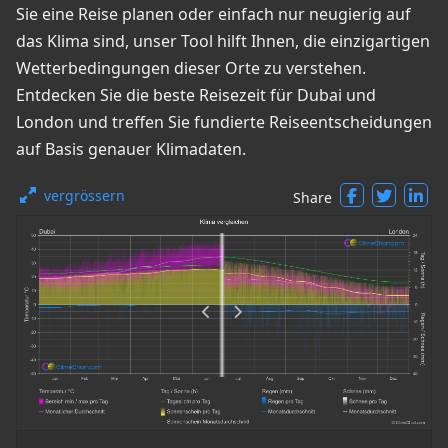
Sie eine Reise planen oder einfach nur neugierig auf
das Klima sind, unser Tool hilft Ihnen, die einzigartigen
Wetterbedingungen dieser Orte zu verstehen.
Entdecken Sie die beste Reisezeit für Dubai und
London und treffen Sie fundierte Reiseentscheidungen
auf Basis genauer Klimadaten.
vergrössern
Share