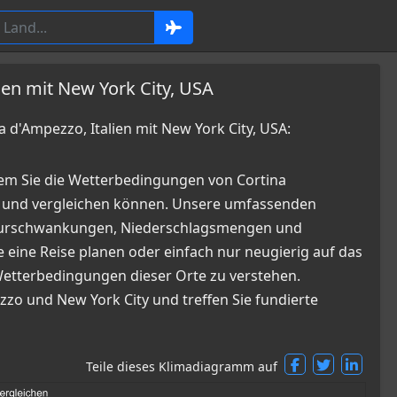
ien mit New York City, USA
d'Ampezzo, Italien mit New York City, USA:
em Sie die Wetterbedingungen von Cortina
n und vergleichen können. Unsere umfassenden
raturschwankungen, Niederschlagsmengen und
 eine Reise planen oder einfach nur neugierig auf das
n Wetterbedingungen dieser Orte zu verstehen.
zzo und New York City und treffen Sie fundierte
Teile dieses Klimadiagramm auf