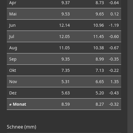
Apr
9.37
8.73
-0.64
Mai
9.53
9.65
0.12
Jun
12.14
10.96
-1.19
Jul
12.05
11.45
-0.60
Aug
11.05
10.38
-0.67
Sep
9.35
8.99
-0.35
Okt
7.35
7.13
-0.22
Nov
5.31
6.65
1.35
Dez
5.63
5.20
-0.43
⌀ Monat
8.59
8.27
-0.32
Schnee (mm)