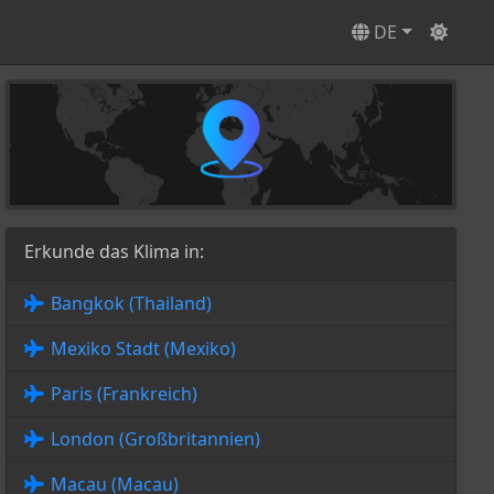
DE
Erkunde das Klima in:
Bangkok (Thailand)
Mexiko Stadt (Mexiko)
Paris (Frankreich)
London (Großbritannien)
Macau (Macau)