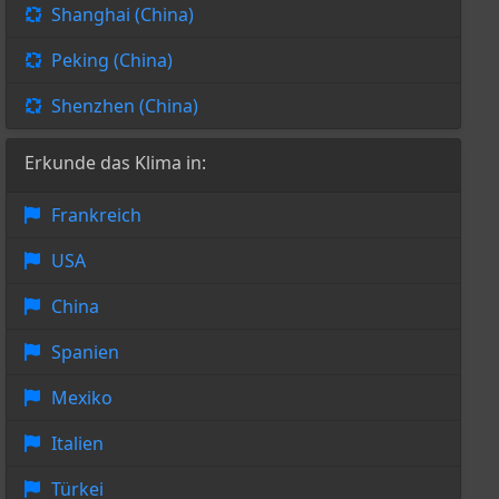
Shanghai (China)
Peking (China)
Shenzhen (China)
Erkunde das Klima in:
Frankreich
USA
China
Spanien
Mexiko
Italien
Türkei