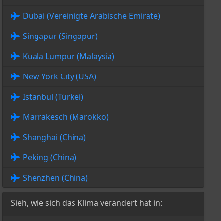
Dubai (Vereinigte Arabische Emirate)
Singapur (Singapur)
Kuala Lumpur (Malaysia)
New York City (USA)
Istanbul (Türkei)
Marrakesch (Marokko)
Shanghai (China)
Peking (China)
Shenzhen (China)
Sieh, wie sich das Klima verändert hat in: