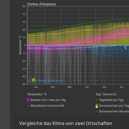
Vergleiche das Klima von zwei Ortschaften