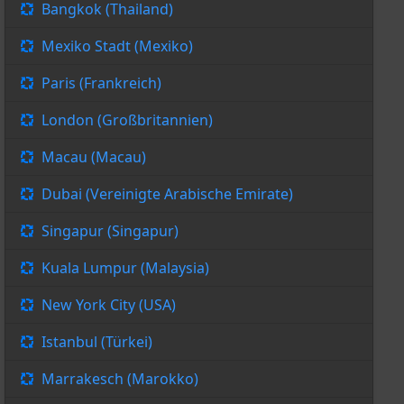
Bangkok (Thailand)
Mexiko Stadt (Mexiko)
Paris (Frankreich)
London (Großbritannien)
Macau (Macau)
Dubai (Vereinigte Arabische Emirate)
Singapur (Singapur)
Kuala Lumpur (Malaysia)
New York City (USA)
Istanbul (Türkei)
Marrakesch (Marokko)