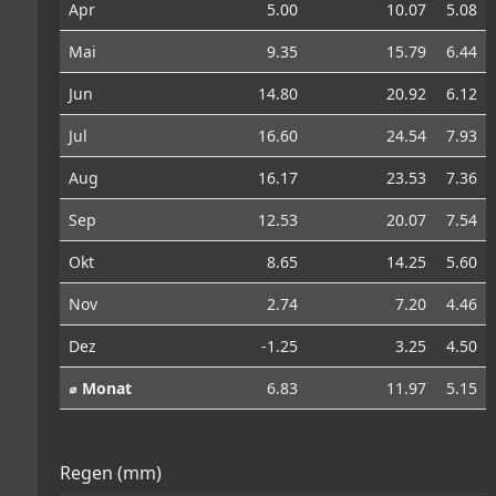
Apr
5.00
10.07
5.08
Mai
9.35
15.79
6.44
Jun
14.80
20.92
6.12
Jul
16.60
24.54
7.93
Aug
16.17
23.53
7.36
Sep
12.53
20.07
7.54
Okt
8.65
14.25
5.60
Nov
2.74
7.20
4.46
Dez
-1.25
3.25
4.50
⌀ Monat
6.83
11.97
5.15
Regen (mm)