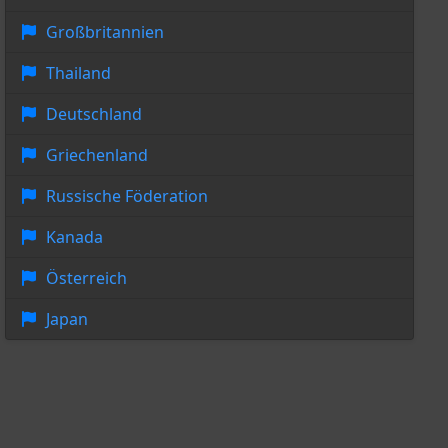
Großbritannien
Thailand
Deutschland
Griechenland
Russische Föderation
Kanada
Österreich
Japan