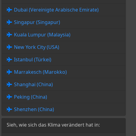
Dubai (Vereinigte Arabische Emirate)
Singapur (Singapur)
Kuala Lumpur (Malaysia)
New York City (USA)
Istanbul (Türkei)
Marrakesch (Marokko)
Shanghai (China)
Peking (China)
Shenzhen (China)
Sieh, wie sich das Klima verändert hat in: