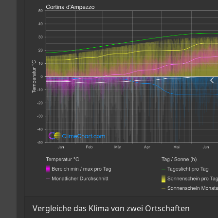
Vergleiche das Klima von zwei Ortschaften