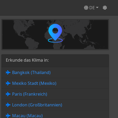
DE
Erkunde das Klima in:
Bangkok (Thailand)
Mexiko Stadt (Mexiko)
Paris (Frankreich)
London (Großbritannien)
Macau (Macau)