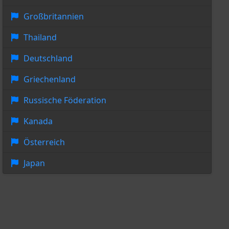
Großbritannien
Thailand
Deutschland
Griechenland
Russische Föderation
Kanada
Österreich
Japan