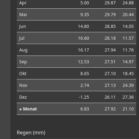
Apr
5.00
29.87
24.88
Mai
9.35
29.79
20.44
Jun
14.80
28.85
14.05
Jul
16.60
28.18
11.57
Aug
16.17
27.94
11.76
Sep
12.53
27.51
14.97
Okt
8.65
27.10
18.45
Nov
2.74
27.13
24.39
Dez
-1.25
26.11
27.36
⌀ Monat
6.83
27.92
21.10
Regen (mm)