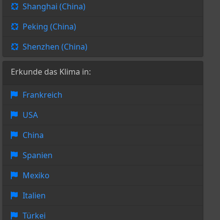
Shanghai (China)
Peking (China)
Shenzhen (China)
Erkunde das Klima in:
Frankreich
USA
China
Spanien
Mexiko
Italien
Türkei