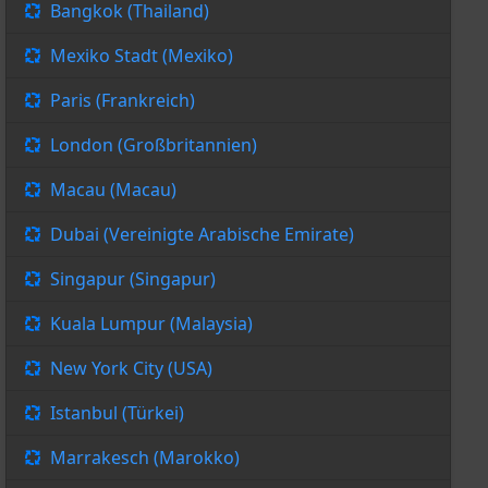
Bangkok (Thailand)
Mexiko Stadt (Mexiko)
Paris (Frankreich)
London (Großbritannien)
Macau (Macau)
Dubai (Vereinigte Arabische Emirate)
Singapur (Singapur)
Kuala Lumpur (Malaysia)
New York City (USA)
Istanbul (Türkei)
Marrakesch (Marokko)