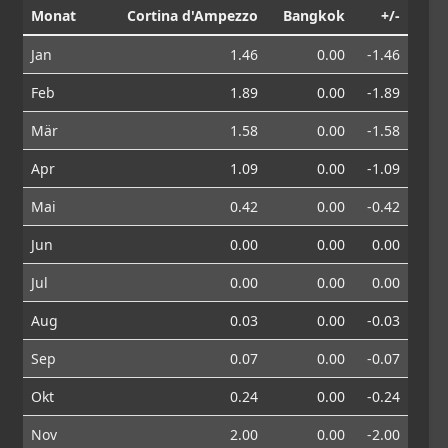
Monat
Cortina d'Ampezzo
Bangkok
+/-
Jan
1.46
0.00
-1.46
Feb
1.89
0.00
-1.89
Mär
1.58
0.00
-1.58
Apr
1.09
0.00
-1.09
Mai
0.42
0.00
-0.42
Jun
0.00
0.00
0.00
Jul
0.00
0.00
0.00
Aug
0.03
0.00
-0.03
Sep
0.07
0.00
-0.07
Okt
0.24
0.00
-0.24
Nov
2.00
0.00
-2.00