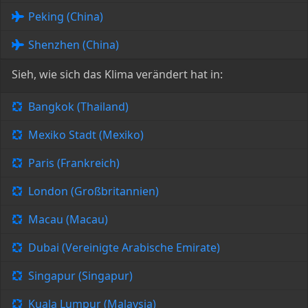
Peking (China)
Shenzhen (China)
Sieh, wie sich das Klima verändert hat in:
Bangkok (Thailand)
Mexiko Stadt (Mexiko)
Paris (Frankreich)
London (Großbritannien)
Macau (Macau)
Dubai (Vereinigte Arabische Emirate)
Singapur (Singapur)
Kuala Lumpur (Malaysia)