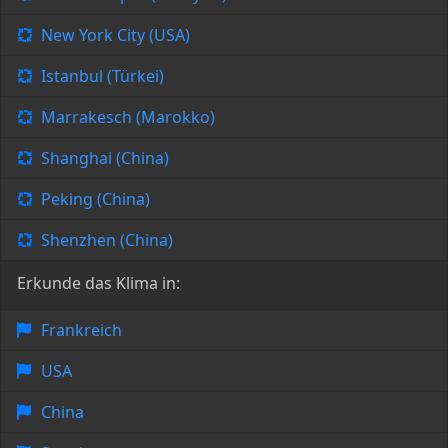
New York City (USA)
Istanbul (Türkei)
Marrakesch (Marokko)
Shanghai (China)
Peking (China)
Shenzhen (China)
Erkunde das Klima in:
Frankreich
USA
China