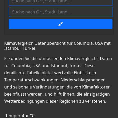
Klimavergleich Datenübersicht für Columbia, USA mit
Istanbul, Türkei
Erkunden Sie die umfassenden Klimavergleichs-Daten
für Columbia, USA und Istanbul, Türkei. Diese
detaillierte Tabelle bietet wertvolle Einblicke in
Temperaturschwankungen, Niederschlagsmengen
und saisonale Veränderungen, die von Klimafaktoren
beeinflusst werden, und hilft Ihnen, die einzigartigen
Wetterbedingungen dieser Regionen zu verstehen.
Temperatur °C