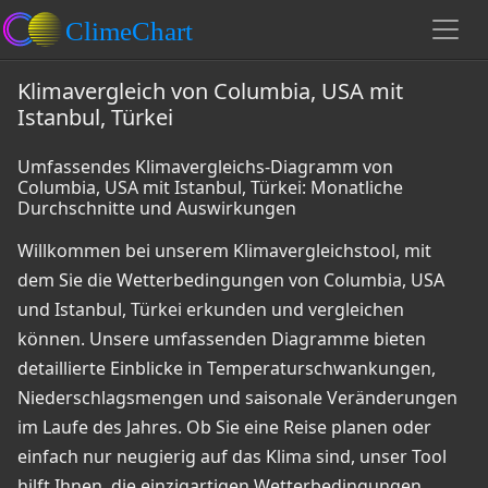
Klimavergleich von Columbia, USA mit
Istanbul, Türkei
Umfassendes Klimavergleichs-Diagramm von
Columbia, USA mit Istanbul, Türkei: Monatliche
Durchschnitte und Auswirkungen
Willkommen bei unserem Klimavergleichstool, mit
dem Sie die Wetterbedingungen von Columbia, USA
und Istanbul, Türkei erkunden und vergleichen
können. Unsere umfassenden Diagramme bieten
detaillierte Einblicke in Temperaturschwankungen,
Niederschlagsmengen und saisonale Veränderungen
im Laufe des Jahres. Ob Sie eine Reise planen oder
einfach nur neugierig auf das Klima sind, unser Tool
hilft Ihnen, die einzigartigen Wetterbedingungen