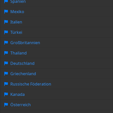
Spanien
Mexiko
Italien
Türkei
Großbritannien
Thailand
Deutschland
Griechenland
Russische Föderation
Kanada
Österreich