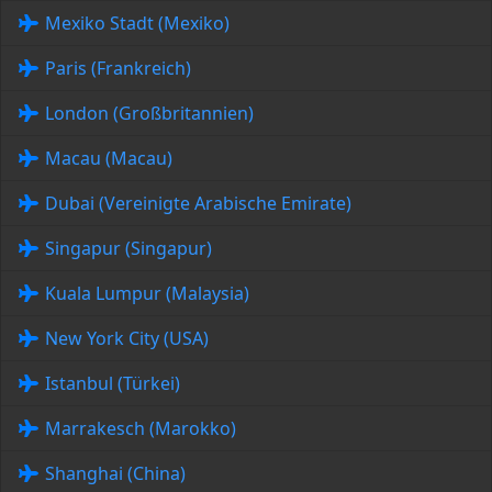
Mexiko Stadt (Mexiko)
Paris (Frankreich)
London (Großbritannien)
Macau (Macau)
Dubai (Vereinigte Arabische Emirate)
Singapur (Singapur)
Kuala Lumpur (Malaysia)
New York City (USA)
Istanbul (Türkei)
Marrakesch (Marokko)
Shanghai (China)