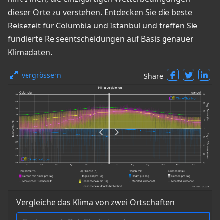
dieser Orte zu verstehen. Entdecken Sie die beste
Reisezeit für Columbia und Istanbul und treffen Sie
fundierte Reiseentscheidungen auf Basis genauer
Klimadaten.
vergrössern
Share
Vergleiche das Klima von zwei Ortschaften