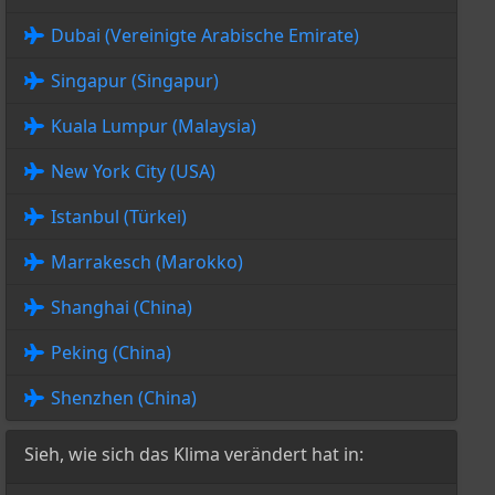
Dubai (Vereinigte Arabische Emirate)
Singapur (Singapur)
Kuala Lumpur (Malaysia)
New York City (USA)
Istanbul (Türkei)
Marrakesch (Marokko)
Shanghai (China)
Peking (China)
Shenzhen (China)
Sieh, wie sich das Klima verändert hat in: