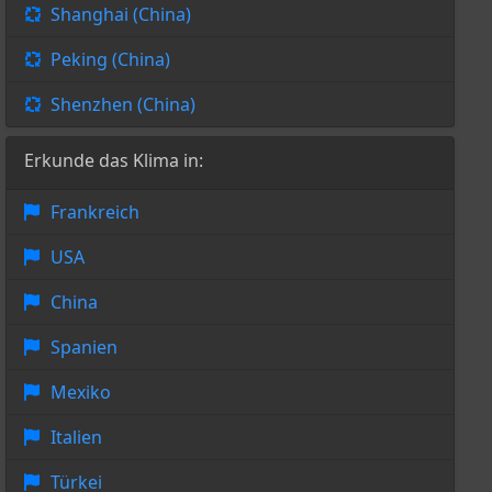
Shanghai (China)
Peking (China)
Shenzhen (China)
Erkunde das Klima in:
Frankreich
USA
China
Spanien
Mexiko
Italien
Türkei