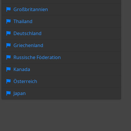
Großbritannien
Thailand
Deutschland
Griechenland
Russische Föderation
Kanada
Österreich
Japan